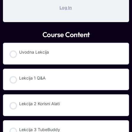
Log In
Course Content
Uvodna Lekcija
Lekcija 1 Q&A
Lekcija 2 Korisni Alati
Lekcija 3 TubeBuddy